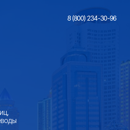
8 (800) 234-30-96 ⁠